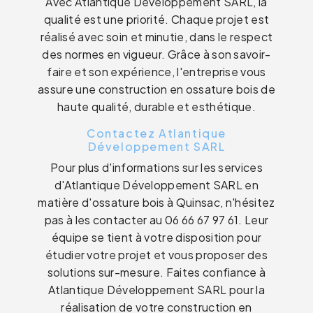
Avec Atlantique Développement SARL, la
qualité est une priorité. Chaque projet est
réalisé avec soin et minutie, dans le respect
des normes en vigueur. Grâce à son savoir-
faire et son expérience, l'entreprise vous
assure une construction en ossature bois de
haute qualité, durable et esthétique.
Contactez Atlantique
Développement SARL
Pour plus d'informations sur les services
d'Atlantique Développement SARL en
matière d'ossature bois à Quinsac, n'hésitez
pas à les contacter au 06 66 67 97 61. Leur
équipe se tient à votre disposition pour
étudier votre projet et vous proposer des
solutions sur-mesure. Faites confiance à
Atlantique Développement SARL pour la
réalisation de votre construction en