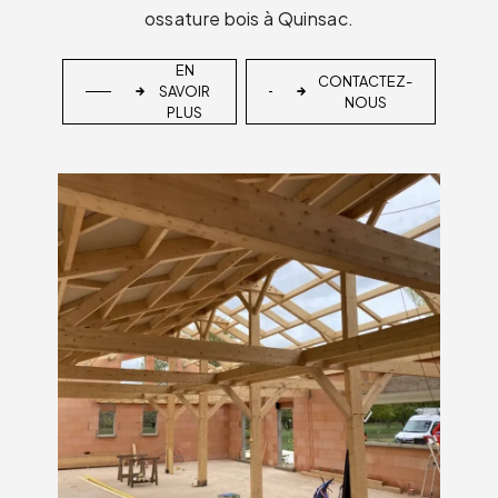
ossature bois à Quinsac.
EN
CONTACTEZ-
SAVOIR
NOUS
PLUS