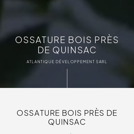
OSSATURE BOIS PRÈS
DE QUINSAC
ATLANTIQUE DÉVELOPPEMENT SARL
OSSATURE BOIS PRÈS DE
QUINSAC