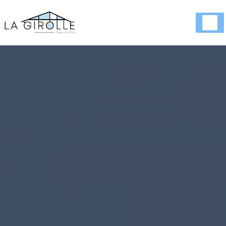
Panneau de gestion des cookies