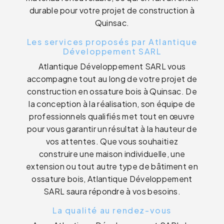
durable pour votre projet de construction à
Quinsac.
Les services proposés par Atlantique
Développement SARL
Atlantique Développement SARL vous
accompagne tout au long de votre projet de
construction en ossature bois à Quinsac. De
la conception à la réalisation, son équipe de
professionnels qualifiés met tout en œuvre
pour vous garantir un résultat à la hauteur de
vos attentes. Que vous souhaitiez
construire une maison individuelle, une
extension ou tout autre type de bâtiment en
ossature bois, Atlantique Développement
SARL saura répondre à vos besoins.
La qualité au rendez-vous