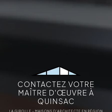
CONTACTEZ VOTRE
MAÎTRE D'ŒUVRE À
QUINSAC
LA GIROLLE - MAISONS D'ARCHITECTE EN RÉGION