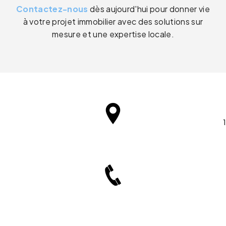
Contactez-nous
dès aujourd'hui pour donner vie
à votre projet immobilier avec des solutions sur
mesure et une expertise locale.