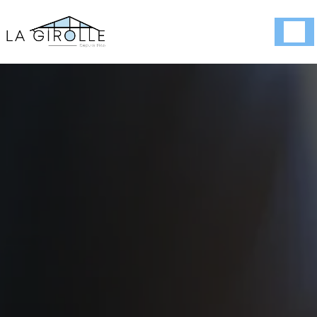
Panneau de gestion des cookies