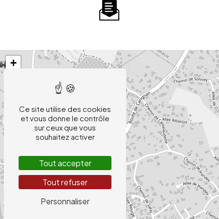
+
−
Ce site utilise des cookies
et vous donne le contrôle
sur ceux que vous
souhaitez activer
Tout accepter
Tout refuser
Personnaliser