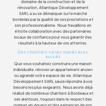
domaine de la construction et de la
rénovation, Atlantique Développement
SARL a su se démarquer sur le marché
bordelais par la qualité de ses prestations et
son professionnalisme. Nous travaillons en
étroite collaboration avec des partenaires
locaux de confiance pour vous garantir des
résultats à la hauteur de vos attentes.
Des chantiers variés menés avec
succès
Que vous souhaitiez construire une maison
individuelle, rénover un appartement ancien
ou agrandir votre espace de vie, Atlantique
Développement SARL saura répondre à vos
besoins les plus exigeants. Nous avons déjà
réalisé de nombreux chantiers à Bordeaux et
ses alentours, toujours dans le respect des
normes en vigueur et des exigences de nos