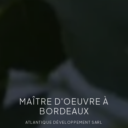
MAÎTRE D'OEUVRE À
BORDEAUX
ATLANTIQUE DÉVELOPPEMENT SARL