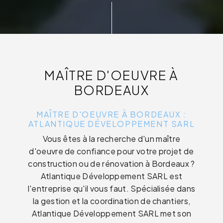
MAÎTRE D'OEUVRE À
BORDEAUX
MAÎTRE D'OEUVRE À BORDEAUX :
ATLANTIQUE DÉVELOPPEMENT SARL
Vous êtes à la recherche d'un maître
d'oeuvre de confiance pour votre projet de
construction ou de rénovation à Bordeaux ?
Atlantique Développement SARL est
l'entreprise qu'il vous faut. Spécialisée dans
la gestion et la coordination de chantiers,
Atlantique Développement SARL met son