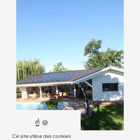
Ce site utilise des cookies