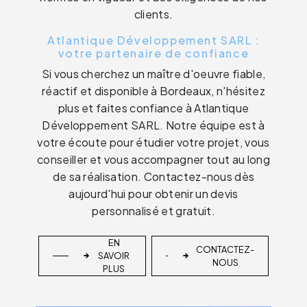
clients.
Atlantique Développement SARL :
votre partenaire de confiance
Si vous cherchez un maître d'oeuvre fiable,
réactif et disponible à Bordeaux, n'hésitez
plus et faites confiance à Atlantique
Développement SARL. Notre équipe est à
votre écoute pour étudier votre projet, vous
conseiller et vous accompagner tout au long
de sa réalisation. Contactez-nous dès
aujourd'hui pour obtenir un devis
personnalisé et gratuit.
EN
CONTACTEZ-
SAVOIR
NOUS
PLUS