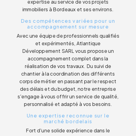
expertise au service de vos projets
immobiliers à Bordeaux et ses environs.
Des compétences variées pour un
accompagnement sur mesure
Avec une équipe de professionnels qualifiés
et expérimentés, Atlantique
Développement SARL vous propose un
accompagnement complet dans la
réalisation de vos travaux. Du suivi de
chantier à la coordination des différents
corps de métier en passant par le respect
des délais et du budget, notre entreprise
s'engage à vous offrir un service de qualité,
personnalisé et adapté à vos besoins.
Une expertise reconnue sur le
marché bordelais
Fort d'une solide expérience dans le