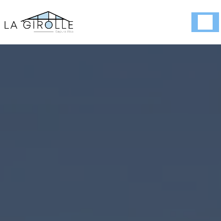
Panneau de gestion des cookies