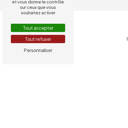
et vous donne le contrôle
sur ceux que vous
souhaitez activer
Tout accepter
Tout refuser
Personnaliser