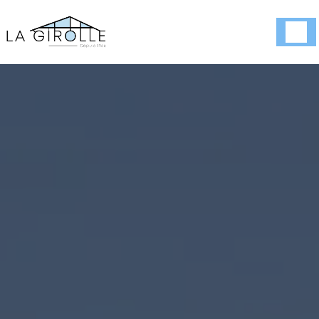
Panneau de gestion des cookies