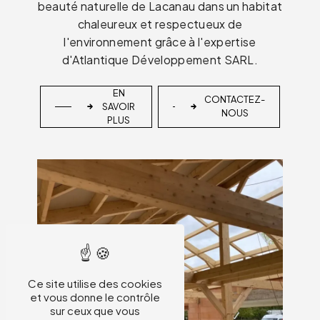
beauté naturelle de Lacanau dans un habitat
chaleureux et respectueux de
l'environnement grâce à l'expertise
d'Atlantique Développement SARL.
EN
CONTACTEZ-
SAVOIR
NOUS
PLUS
Ce site utilise des cookies
et vous donne le contrôle
sur ceux que vous