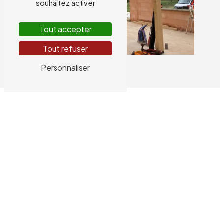
souhaitez activer
Tout accepter
Tout refuser
Personnaliser