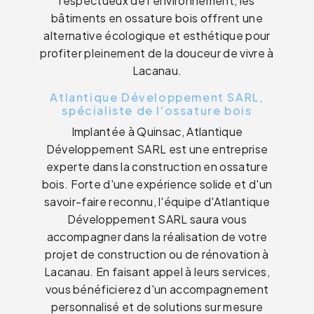
respectueux de l'environnement, les
bâtiments en ossature bois offrent une
alternative écologique et esthétique pour
profiter pleinement de la douceur de vivre à
Lacanau.
Atlantique Développement SARL,
spécialiste de l'ossature bois
Implantée à Quinsac, Atlantique
Développement SARL est une entreprise
experte dans la construction en ossature
bois. Forte d'une expérience solide et d'un
savoir-faire reconnu, l'équipe d'Atlantique
Développement SARL saura vous
accompagner dans la réalisation de votre
projet de construction ou de rénovation à
Lacanau. En faisant appel à leurs services,
vous bénéficierez d'un accompagnement
personnalisé et de solutions sur mesure