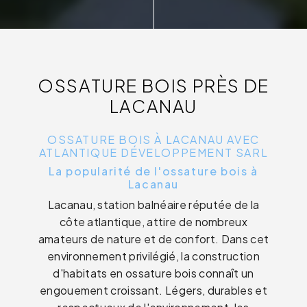
OSSATURE BOIS PRÈS DE
LACANAU
OSSATURE BOIS À LACANAU AVEC
ATLANTIQUE DÉVELOPPEMENT SARL
La popularité de l'ossature bois à
Lacanau
Lacanau, station balnéaire réputée de la
côte atlantique, attire de nombreux
amateurs de nature et de confort. Dans cet
environnement privilégié, la construction
d'habitats en ossature bois connaît un
engouement croissant. Légers, durables et