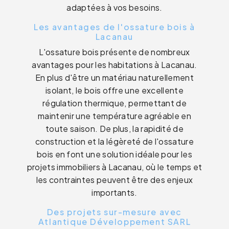
adaptées à vos besoins.
Les avantages de l'ossature bois à
Lacanau
L'ossature bois présente de nombreux
avantages pour les habitations à Lacanau.
En plus d'être un matériau naturellement
isolant, le bois offre une excellente
régulation thermique, permettant de
maintenir une température agréable en
toute saison. De plus, la rapidité de
construction et la légèreté de l'ossature
bois en font une solution idéale pour les
projets immobiliers à Lacanau, où le temps et
les contraintes peuvent être des enjeux
importants.
Des projets sur-mesure avec
Atlantique Développement SARL