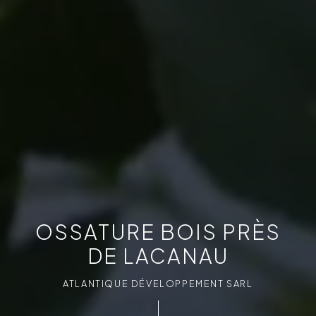
OSSATURE BOIS PRÈS
DE LACANAU
ATLANTIQUE DÉVELOPPEMENT SARL