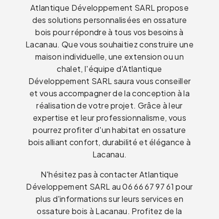
Atlantique Développement SARL propose
des solutions personnalisées en ossature
bois pour répondre à tous vos besoins à
Lacanau. Que vous souhaitiez construire une
maison individuelle, une extension ou un
chalet, l'équipe d'Atlantique
Développement SARL saura vous conseiller
et vous accompagner de la conception à la
réalisation de votre projet. Grâce à leur
expertise et leur professionnalisme, vous
pourrez profiter d'un habitat en ossature
bois alliant confort, durabilité et élégance à
Lacanau.
N'hésitez pas à contacter Atlantique
Développement SARL au 06 66 67 97 61 pour
plus d'informations sur leurs services en
ossature bois à Lacanau. Profitez de la