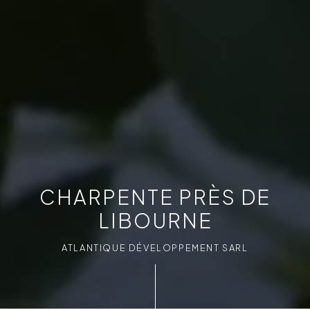
CHARPENTE PRÈS DE
LIBOURNE
ATLANTIQUE DÉVELOPPEMENT SARL