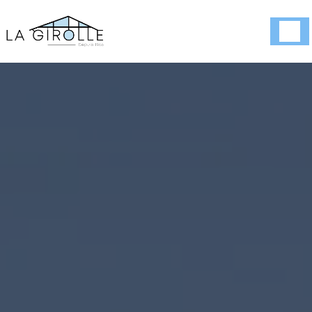
Panneau de gestion des cookies