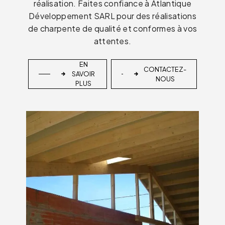
réalisation. Faites confiance à Atlantique
Développement SARL pour des réalisations
de charpente de qualité et conformes à vos
attentes.
EN
CONTACTEZ-
SAVOIR
NOUS
PLUS