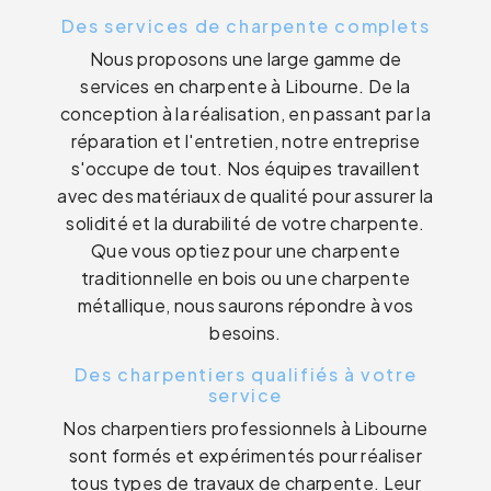
Des services de charpente complets
Nous proposons une large gamme de
services en charpente à Libourne. De la
conception à la réalisation, en passant par la
réparation et l'entretien, notre entreprise
s'occupe de tout. Nos équipes travaillent
avec des matériaux de qualité pour assurer la
solidité et la durabilité de votre charpente.
Que vous optiez pour une charpente
traditionnelle en bois ou une charpente
métallique, nous saurons répondre à vos
besoins.
Des charpentiers qualifiés à votre
service
Nos charpentiers professionnels à Libourne
sont formés et expérimentés pour réaliser
tous types de travaux de charpente. Leur