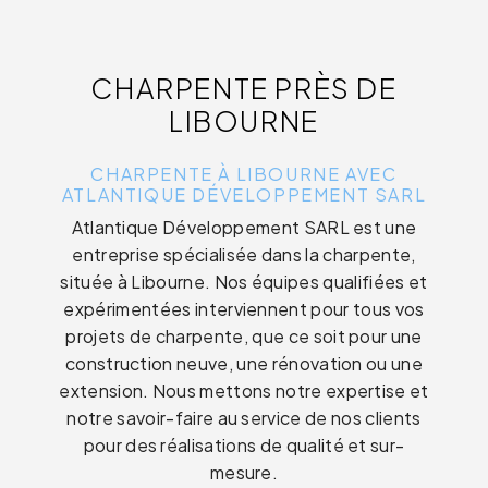
CHARPENTE PRÈS DE
LIBOURNE
CHARPENTE À LIBOURNE AVEC
ATLANTIQUE DÉVELOPPEMENT SARL
Atlantique Développement SARL est une
entreprise spécialisée dans la charpente,
située à Libourne. Nos équipes qualifiées et
expérimentées interviennent pour tous vos
projets de charpente, que ce soit pour une
construction neuve, une rénovation ou une
extension. Nous mettons notre expertise et
notre savoir-faire au service de nos clients
pour des réalisations de qualité et sur-
mesure.