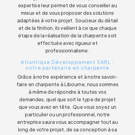
expertise leur permet de vous conseiller au
mieux et de vous proposer des solutions
adaptées à votre projet. Soucieux du détail
et de la finition, ils veillent à ce que chaque
étape de la réalisation de la charpente soit
effectuée avec rigueur et
professionnalisme.
Atlantique Développement SARL :
votre partenaire en charpente
Grâce à notre expérience et à notre savoir-
faire en charpente à Libourne, nous sommes
à même de répondre à toutes vos
demandes, quel que soit le type de projet
que vous avez en tête. Que vous soyez un
particulier ou un professionnel, notre
entreprise saura vous accompagner tout au
long de votre projet, de sa conception à sa