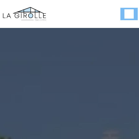
Panneau de gestion des cookies