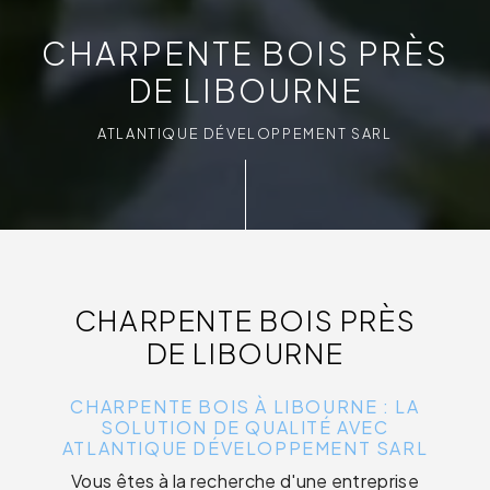
CHARPENTE BOIS PRÈS
DE LIBOURNE
ATLANTIQUE DÉVELOPPEMENT SARL
CHARPENTE BOIS PRÈS
DE LIBOURNE
CHARPENTE BOIS À LIBOURNE : LA
SOLUTION DE QUALITÉ AVEC
ATLANTIQUE DÉVELOPPEMENT SARL
Vous êtes à la recherche d'une entreprise