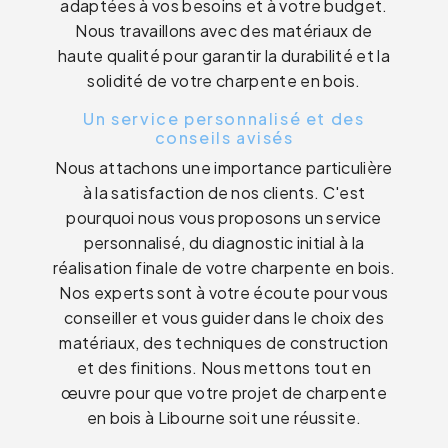
adaptées à vos besoins et à votre budget.
Nous travaillons avec des matériaux de
haute qualité pour garantir la durabilité et la
solidité de votre charpente en bois.
Un service personnalisé et des
conseils avisés
Nous attachons une importance particulière
à la satisfaction de nos clients. C'est
pourquoi nous vous proposons un service
personnalisé, du diagnostic initial à la
réalisation finale de votre charpente en bois.
Nos experts sont à votre écoute pour vous
conseiller et vous guider dans le choix des
matériaux, des techniques de construction
et des finitions. Nous mettons tout en
œuvre pour que votre projet de charpente
en bois à Libourne soit une réussite.