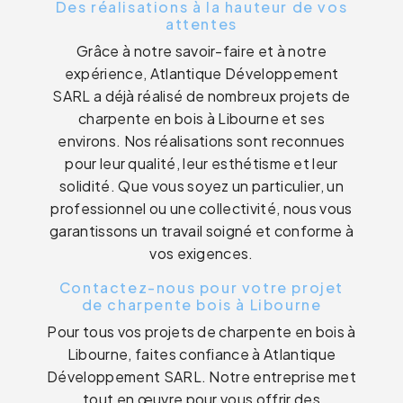
Des réalisations à la hauteur de vos
attentes
Grâce à notre savoir-faire et à notre
expérience, Atlantique Développement
SARL a déjà réalisé de nombreux projets de
charpente en bois à Libourne et ses
environs. Nos réalisations sont reconnues
pour leur qualité, leur esthétisme et leur
solidité. Que vous soyez un particulier, un
professionnel ou une collectivité, nous vous
garantissons un travail soigné et conforme à
vos exigences.
Contactez-nous pour votre projet
de charpente bois à Libourne
Pour tous vos projets de charpente en bois à
Libourne, faites confiance à Atlantique
Développement SARL. Notre entreprise met
tout en œuvre pour vous offrir des